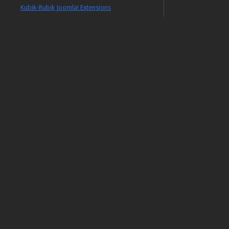
Kubik-Rubik Joomla! Extensions