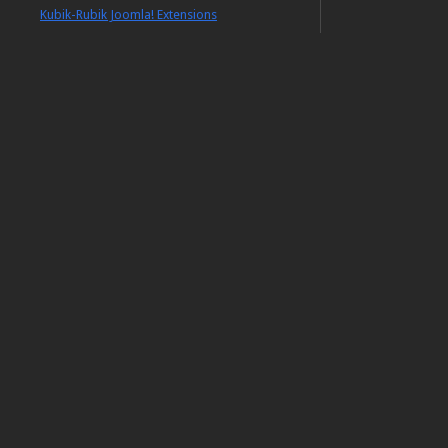
Kubik-Rubik Joomla! Extensions